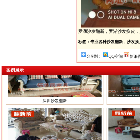
罗湖沙发翻新，罗湖沙发换皮，
标签：专业各种沙发翻新，沙发换
分享到：
QQ空间
新浪
案例展示
深圳沙发翻新