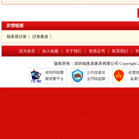
罗湖沙发维修
友情链接
福美居沙发
|
沙发换皮
|
设为首页
|
加入收藏
|
关于我们
|
资质证书
|
联系我们
|
版权所有：深圳福美居家具有限公司 Copyright 2017 www.f
沙发换皮