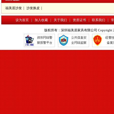
福美居沙发
|
沙发换皮
|
设为首页
|
加入收藏
|
关于我们
|
资质证书
|
联系我们
|
版权所有：深圳福美居家具有限公司 Copyright 2017 www.f
沙发换皮