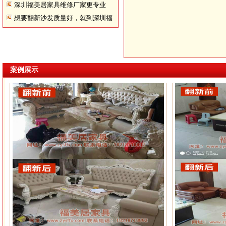
深圳福美居家具维修厂家更专业
想要翻新沙发质量好，就到深圳福
美居！
案例展示
深圳沙发翻新