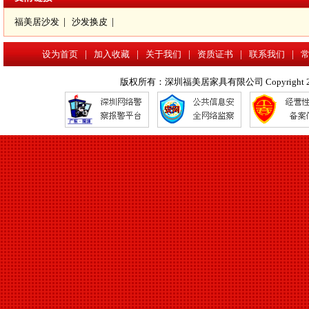
福美居沙发
|
沙发换皮
|
设为首页
|
加入收藏
|
关于我们
|
资质证书
|
联系我们
|
版权所有：深圳福美居家具有限公司 Copyright 2017 www.f
沙发换皮