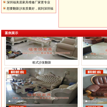
深圳福美居家具维修厂家更专业
想要翻新沙发质量好，就到深圳福
美居！
案例展示
欧式沙发翻新